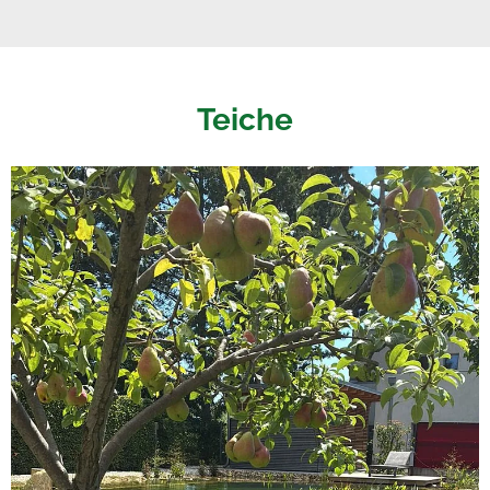
Teiche