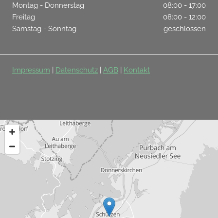
Montag - Donnerstag
08:00 - 17:00
Freitag
08:00 - 12:00
Samstag - Sonntag
geschlossen
Impressum
|
Datenschutz
|
AGB
|
Kontakt