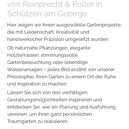
von Reinprecht & Koller in
Schützen am Gebirge
Hier zeigen wir Ihnen ausgewählte Gartenprojekte,
die mit Leidenschaft, Kreativität und
handwerklicher Präzision umgesetzt wurden.
Ob naturnahe Pflanzungen, elegante
Holzterrassen, stimmungsvolle
Gartenbeleuchtung oder lebendige
Wasseranlagen – jedes Bild erzählt von unserer
Philosophie, Ihren Garten zu einem Ort der Ruhe
und Inspiration zu machen.
Lassen Sie sich von den vielfältigen
Gestaltungsmöglichkeiten inspirieren und
entdecken Sie, wie wir Planung und Ausführung
vereinen, um Ihren ganz persönlichen
Traumgarten zu realisieren.