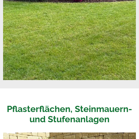
Pflasterflächen, Steinmauern-
und Stufenanlagen