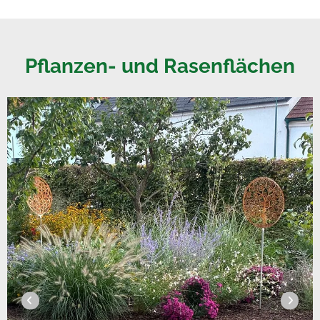
Pflanzen- und Rasenflächen