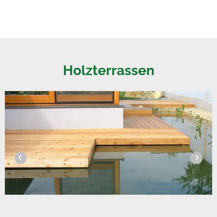
Holzterrassen