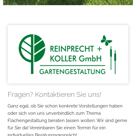
Fragen? Kontaktieren Sie uns!
Ganz egal, ob Sie schon konkrete Vorstellungen haben
oder sich von uns unverbindlich zum Thema
Flächengestaltung beraten lassen wollen: Wir sind gerne
für Sie da! Vereinbaren Sie einen Termin für ein
individuelles Beratungsgespräch!