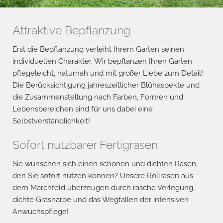
Attraktive Bepflanzung
Erst die Bepflanzung verleiht Ihrem Garten seinen
individuellen Charakter. Wir bepflanzen Ihren Garten
pflegeleicht, naturnah und mit großer Liebe zum Detail!
Die Berücksichtigung jahreszeitlicher Blühaspekte und
die Zusammenstellung nach Farben, Formen und
Lebensbereichen sind für uns dabei eine
Selbstverständlichkeit!
Sofort nutzbarer Fertigrasen
Sie wünschen sich einen schönen und dichten Rasen,
den Sie sofort nutzen können? Unsere Rollrasen aus
dem Marchfeld überzeugen durch rasche Verlegung,
dichte Grasnarbe und das Wegfallen der intensiven
Anwuchspflege!