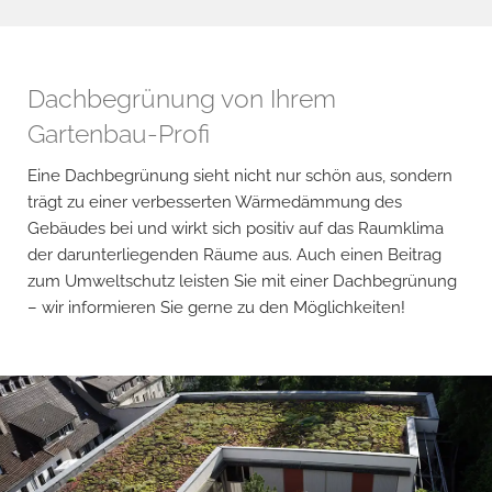
Dachbegrünung von Ihrem
Gartenbau-Profi
Eine Dachbegrünung sieht nicht nur schön aus, sondern
trägt zu einer verbesserten Wärmedämmung des
Gebäudes bei und wirkt sich positiv auf das Raumklima
der darunterliegenden Räume aus. Auch einen Beitrag
zum Umweltschutz leisten Sie mit einer Dachbegrünung
– wir informieren Sie gerne zu den Möglichkeiten!